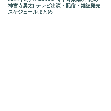
神宮寺勇太] テレビ出演・配信・雑誌発売
スケジュールまとめ