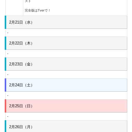
スト
完全版はTverで！
2月21日（水）
-
2月22日（木）
-
2月23日（金）
-
2月24日（土）
-
2月25日（日）
-
2月26日（月）