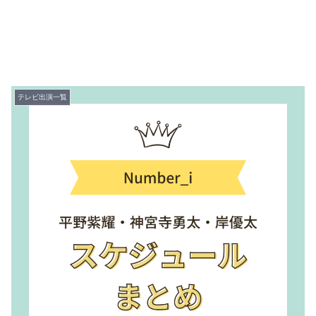
テレビ出演一覧