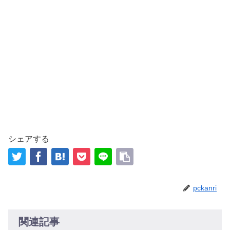
シェアする
pckanri
関連記事