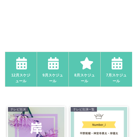
12月スケジ
9月スケジュ
8月スケジュ
7月スケジュ
ュール
ール
ール
ール
テレビ出演
テレビ出演一覧