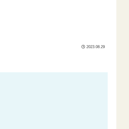
2023.08.29