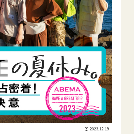
2023.12.18