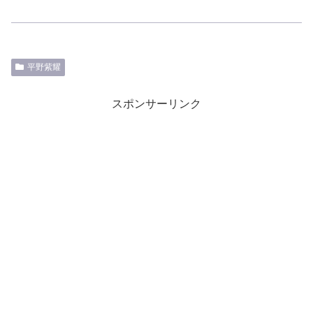
平野紫耀
スポンサーリンク