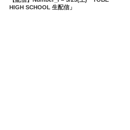
HIGH SCHOOL 生配信」