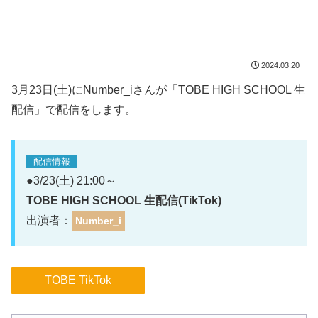
2024.03.20
3月23日(土)にNumber_iさんが「TOBE HIGH SCHOOL 生
配信」で配信をします。
配信情報
●3/23(土) 21:00～
TOBE HIGH SCHOOL 生配信(TikTok)
出演者：
Number_i
TOBE TikTok