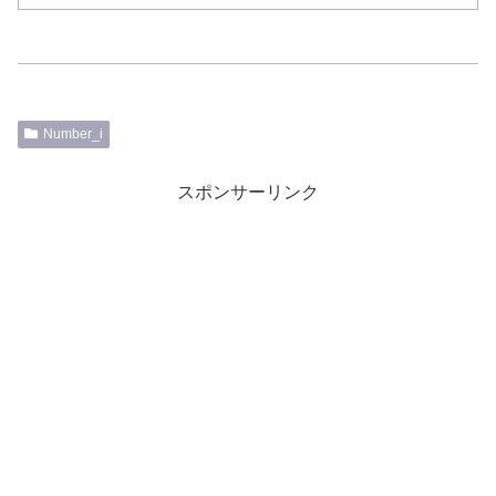
Number_i
スポンサーリンク