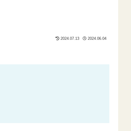
2024.07.13
2024.06.04