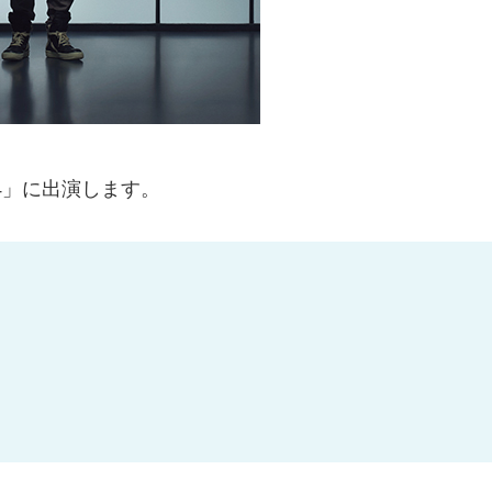
024」に出演します。