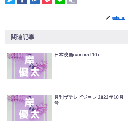
pckanri
関連記事
日本映画navi vol.107
月刊ザテレビジョン 2023年10月
号