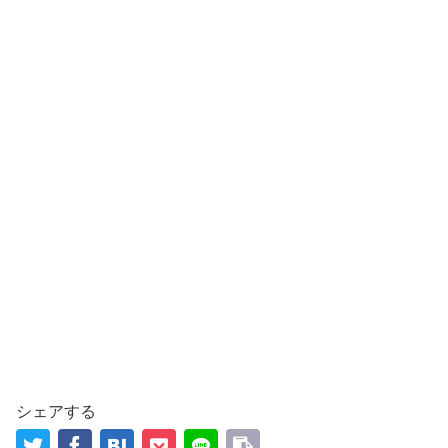
シェアする