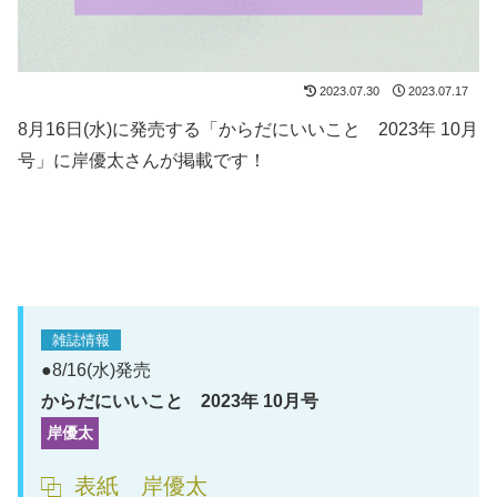
2023.07.30
2023.07.17
8月16日(水)に発売する「からだにいいこと 2023年 10月
号」に岸優太さんが掲載です！
雑誌情報
●8/16(水)発売
からだにいいこと 2023年 10月号
岸優太
表紙 岸優太