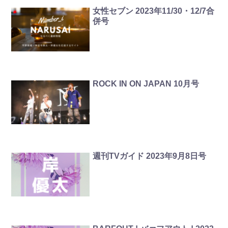
女性セブン 2023年11/30・12/7合
併号
ROCK IN ON JAPAN 10月号
週刊TVガイド 2023年9月8日号