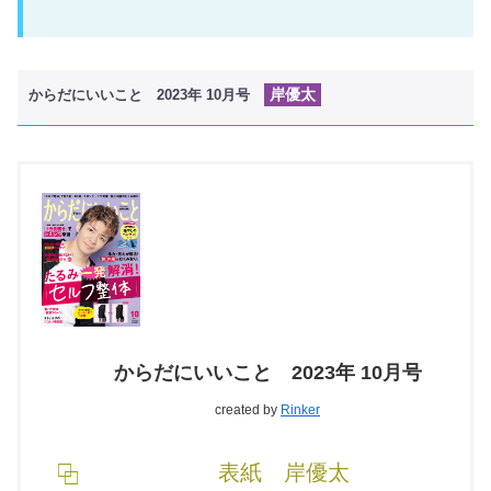
岸優太
からだにいいこと 2023年 10月号
からだにいいこと 2023年 10月号
created by
Rinker
表紙 岸優太