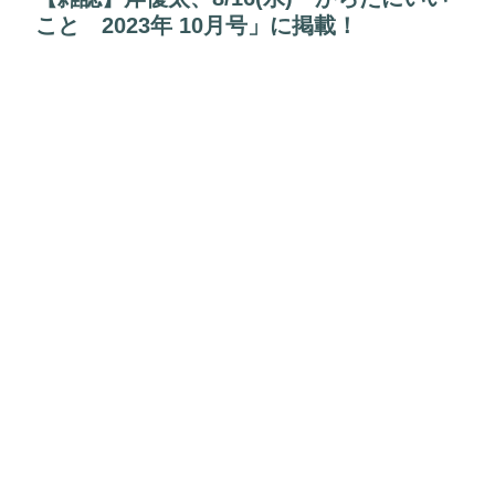
こと 2023年 10月号」に掲載！