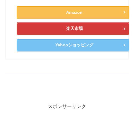
Amazon
楽天市場
Yahooショッピング
スポンサーリンク