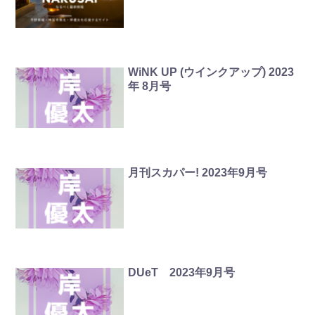
WiNK UP (ウインクアップ) 2023
年 8月号
月刊スカパー! 2023年9月号
DUeT 2023年9月号