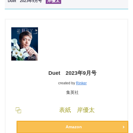
岸優太
Duet 2023年9月号
Duet 2023年9月号
created by
Rinker
集英社
表紙 岸優太
Amazon