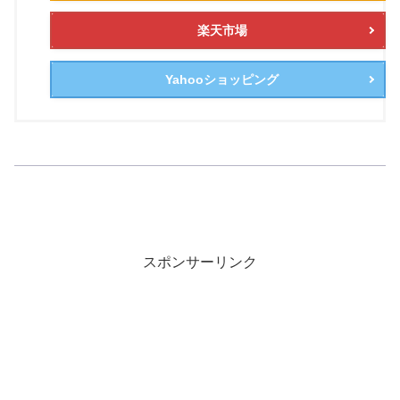
楽天市場
Yahooショッピング
スポンサーリンク