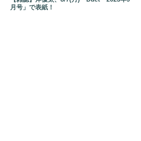
月号」で表紙！