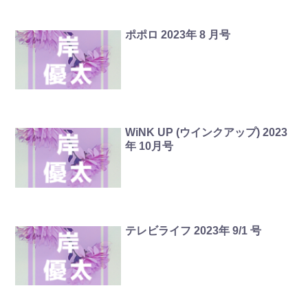
ポポロ 2023年 8 月号
WiNK UP (ウインクアップ) 2023
年 10月号
テレビライフ 2023年 9/1 号