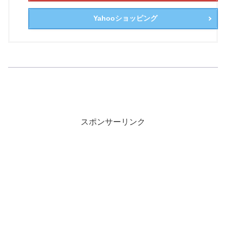
Yahooショッピング
スポンサーリンク