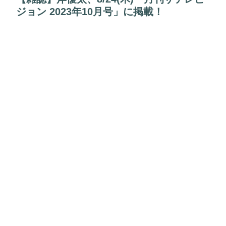
ジョン 2023年10月号」に掲載！