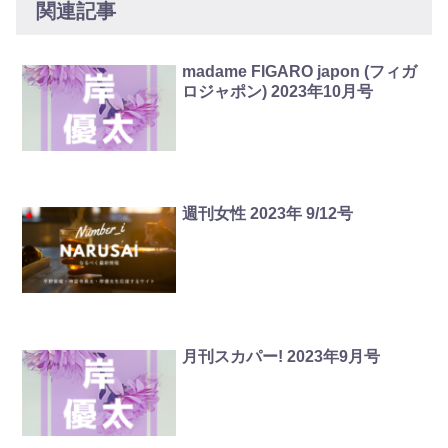
関連記事
madame FIGARO japon (フィガ
ロジャポン) 2023年10月号
週刊女性 2023年 9/12号
月刊スカパー! 2023年9月号