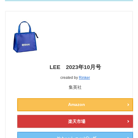
LEE 2023年10月号
created by
Rinker
集英社
Amazon
楽天市場