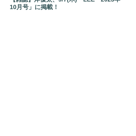
10月号」に掲載！