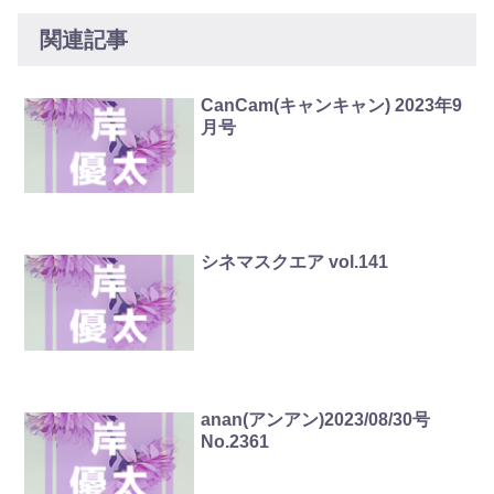
関連記事
CanCam(キャンキャン) 2023年9
月号
シネマスクエア vol.141
anan(アンアン)2023/08/30号
No.2361