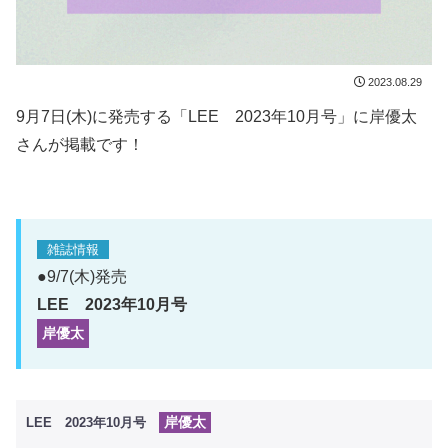
2023.08.29
9月7日(木)に発売する「LEE 2023年10月号」に岸優太
さんが掲載です！
雑誌情報
●9/7(木)発売
LEE 2023年10月号
岸優太
岸優太
LEE 2023年10月号