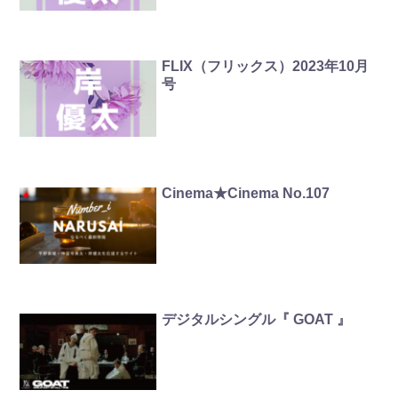
FLIX（フリックス）2023年10月
号
Cinema★Cinema No.107
デジタルシングル『 GOAT 』