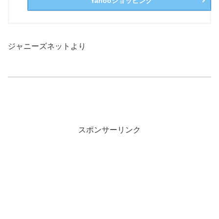
Yahooショッピング
ジャニーズネットより
スポンサーリンク