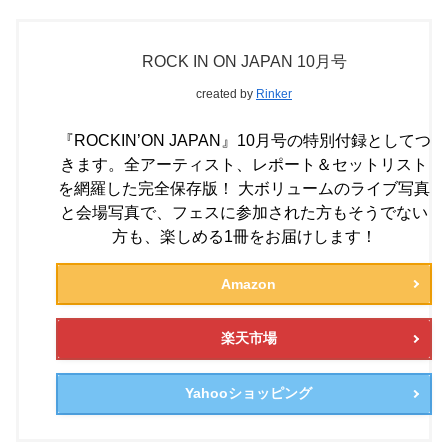
ROCK IN ON JAPAN 10月号
created by
Rinker
『ROCKIN’ON JAPAN』10月号の特別付録としてつ
きます。全アーティスト、レポート＆セットリスト
を網羅した完全保存版！ 大ボリュームのライブ写真
と会場写真で、フェスに参加された方もそうでない
方も、楽しめる1冊をお届けします！
Amazon
楽天市場
Yahooショッピング