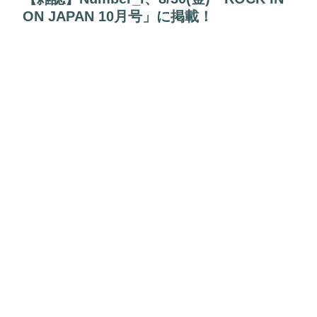
ON JAPAN 10月号」に掲載！