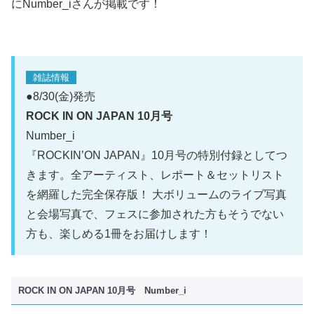
にNumber_iさんが掲載です！
雑誌情報
●8/30(金)発売
ROCK IN ON JAPAN 10月号
Number_i
『ROCKIN’ON JAPAN』10月号の特別付録としてつ
きます。全アーティスト、レポート＆セットリスト
を網羅した完全保存版！ 大ボリュームのライブ写真
と会場写真で、フェスに参加された方もそうでない
方も、楽しめる1冊をお届けします！
ROCK IN ON JAPAN 10月号
Number_i