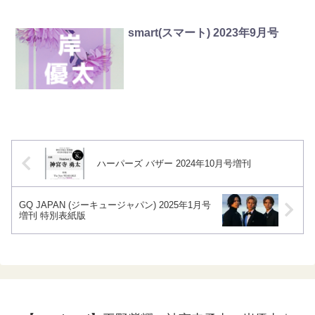
smart(スマート) 2023年9月号
ハーパーズ バザー 2024年10月号増刊
GQ JAPAN (ジーキュージャパン) 2025年1月号
増刊 特別表紙版