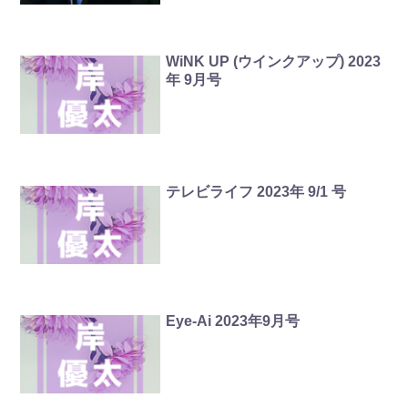
WiNK UP (ウインクアップ) 2023
年 9月号
テレビライフ 2023年 9/1 号
Eye-Ai 2023年9月号