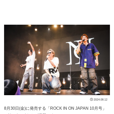
2024.08.12
8月30日(金)に発売する「ROCK IN ON JAPAN 10月号」