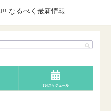
I!! なるべく最新情報
7月スケジュール