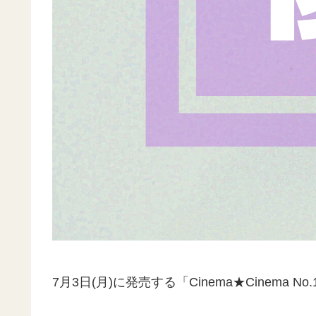
7月3日(月)に発売する「Cinema★Cinema 