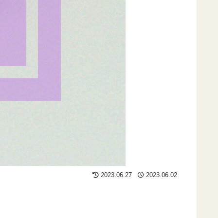
2023.06.27
2023.06.02