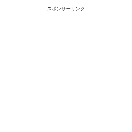
スポンサーリンク