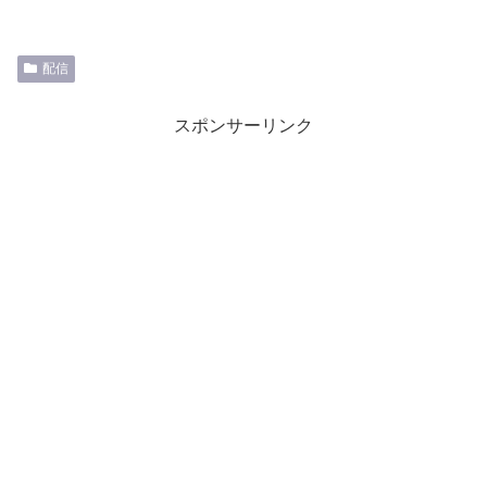
配信
スポンサーリンク