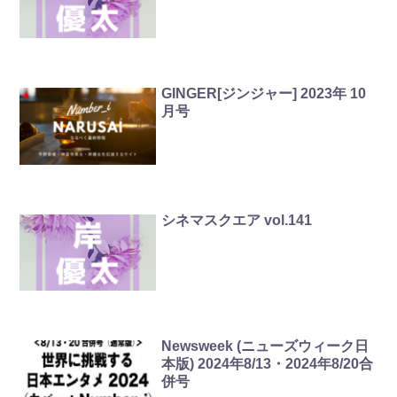
GINGER[ジンジャー] 2023年 10
月号
シネマスクエア vol.141
Newsweek (ニューズウィーク日
本版) 2024年8/13・2024年8/20合
併号