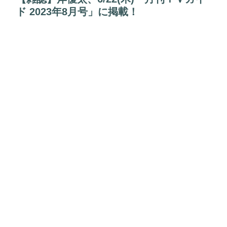
ド 2023年8月号」に掲載！