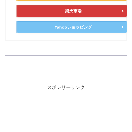
楽天市場
Yahooショッピング
スポンサーリンク