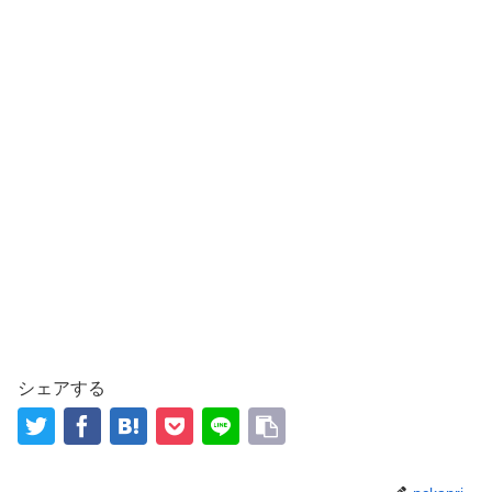
シェアする