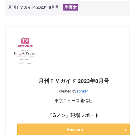
岸優太
月刊ＴＶガイド 2023年8月号
月刊ＴＶガイド 2023年8月号
created by
Rinker
東京ニュース通信社
『Gメン』現場レポート
Amazon