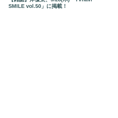
SMILE vol.50」に掲載！