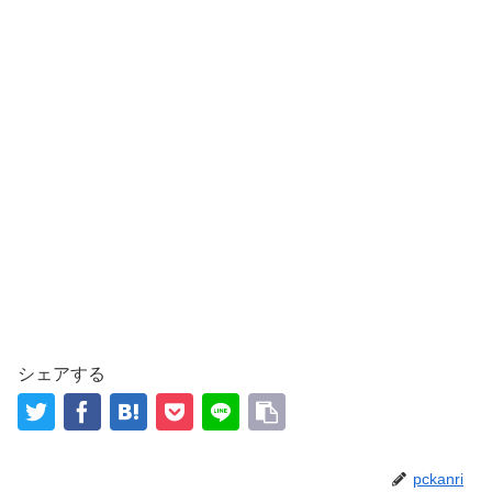
シェアする
pckanri