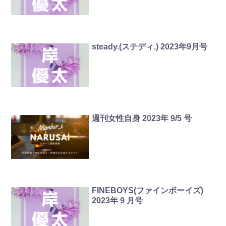
steady.(ステディ.) 2023年9月号
週刊女性自身 2023年 9/5 号
FINEBOYS(ファインボーイズ)
2023年 9 月号