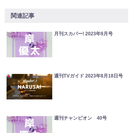
関連記事
月刊スカパー! 2023年9月号
週刊TVガイド 2023年8月18日号
週刊チャンピオン 40号