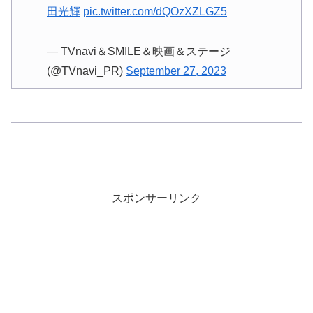
田光輝
pic.twitter.com/dQOzXZLGZ5
— TVnavi＆SMILE＆映画＆ステージ
(@TVnavi_PR)
September 27, 2023
スポンサーリンク