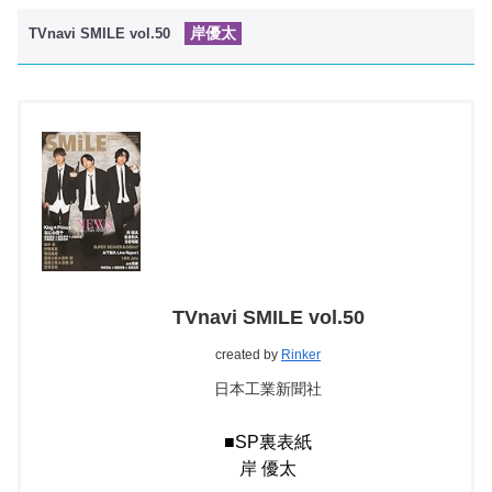
岸優太
TVnavi SMILE vol.50
TVnavi SMILE vol.50
created by
Rinker
日本工業新聞社
■SP裏表紙
岸 優太